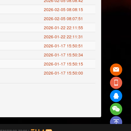
2026-02-05 08:08:42
2026-02-05 08:08:15
2026-02-05 08:07:51
2026-01-22 22:11:55
2026-01-22 22:11:31
2026-01-17 15:50:51
】
2026-01-17 15:50:34
2026-01-17 15:50:15
2026-01-17 15:50:00
时间8:00-22:00 )