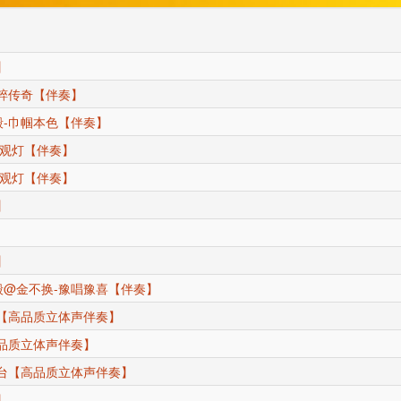
】
粹传奇【伴奏】
-巾帼本色【伴奏】
妻观灯【伴奏】
妻观灯【伴奏】
】
】
@金不换-豫唱豫喜【伴奏】
【高品质立体声伴奏】
品质立体声伴奏】
台【高品质立体声伴奏】
】