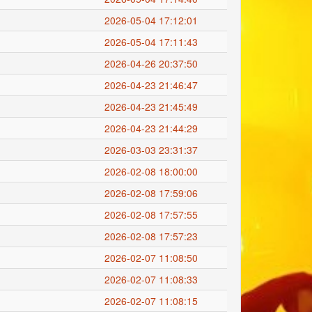
2026-05-04 17:12:01
2026-05-04 17:11:43
2026-04-26 20:37:50
2026-04-23 21:46:47
2026-04-23 21:45:49
2026-04-23 21:44:29
2026-03-03 23:31:37
2026-02-08 18:00:00
2026-02-08 17:59:06
2026-02-08 17:57:55
2026-02-08 17:57:23
2026-02-07 11:08:50
2026-02-07 11:08:33
2026-02-07 11:08:15