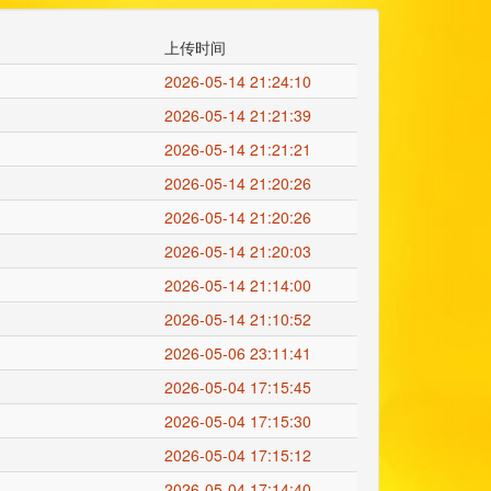
上传时间
2026-05-14 21:24:10
2026-05-14 21:21:39
2026-05-14 21:21:21
2026-05-14 21:20:26
2026-05-14 21:20:26
2026-05-14 21:20:03
2026-05-14 21:14:00
2026-05-14 21:10:52
2026-05-06 23:11:41
2026-05-04 17:15:45
2026-05-04 17:15:30
2026-05-04 17:15:12
2026-05-04 17:14:40