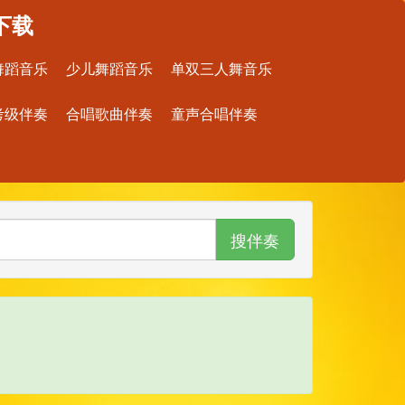
下载
舞蹈音乐
少儿舞蹈音乐
单双三人舞音乐
考级伴奏
合唱歌曲伴奏
童声合唱伴奏
搜伴奏