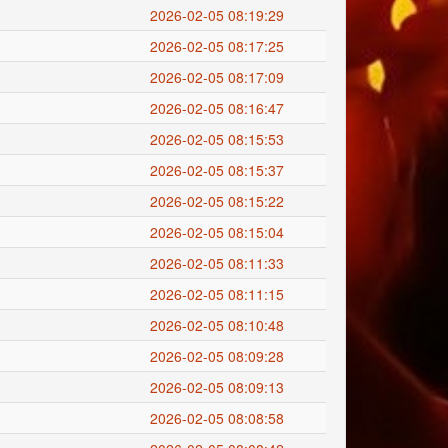
2026-02-05 08:19:29
2026-02-05 08:17:25
2026-02-05 08:17:09
2026-02-05 08:16:47
2026-02-05 08:15:53
2026-02-05 08:15:37
2026-02-05 08:15:22
2026-02-05 08:15:04
2026-02-05 08:11:33
2026-02-05 08:11:15
2026-02-05 08:10:48
2026-02-05 08:09:28
2026-02-05 08:09:13
2026-02-05 08:08:58