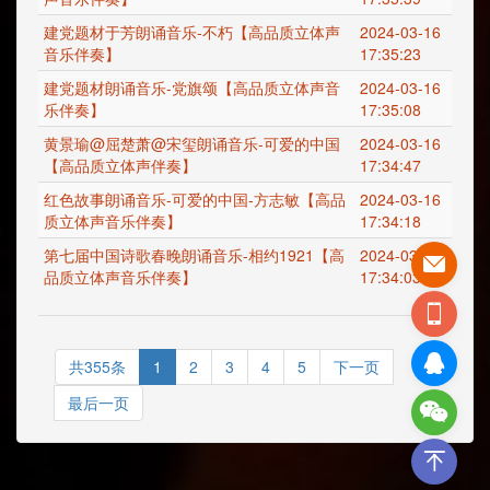
建党题材于芳朗诵音乐-不朽【高品质立体声
2024-03-16
音乐伴奏】
17:35:23
建党题材朗诵音乐-党旗颂【高品质立体声音
2024-03-16
乐伴奏】
17:35:08
黄景瑜@屈楚萧@宋玺朗诵音乐-可爱的中国
2024-03-16
【高品质立体声伴奏】
17:34:47
红色故事朗诵音乐-可爱的中国-方志敏【高品
2024-03-16
质立体声音乐伴奏】
17:34:18
第七届中国诗歌春晚朗诵音乐-相约1921【高
2024-03-16
品质立体声音乐伴奏】
17:34:03
共355条
1
2
3
4
5
下一页
最后一页