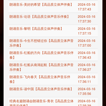
朗诵音乐-美好的希望【高品质立体声伴奏】
2024-03-16
17:37:43
朗诵音乐-论语【高品质立体声音乐伴奏】
2024-03-16
17:37:30
朗诵音乐-黎明【高品质立体声伴奏】
2024-03-16
17:37:15
朗诵音乐-今生不想错过你【高品质立体声音
2024-03-16
乐伴奏】
17:37:00
朗诵音乐-红船的方向【高品质立体声音乐伴
2024-03-16
奏】
17:36:43
朗诵音乐-红船从南湖起航【高品质立体声音
2024-03-16
乐伴奏】
17:36:27
朗诵音乐-飞向春天【高品质立体声音乐伴
2024-03-16
奏】
17:36:11
朗诵音乐-读中国【高品质立体声音乐伴奏】
2024-03-16
17:35:56
经典名篇朗诵会朗诵音乐-青衣【高品质立体
2024-03-16
声音乐伴奏】
17:35:39