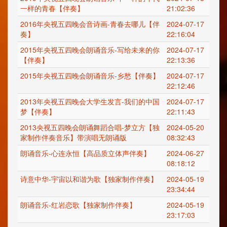
一样的青春【伴奏】
21:02:36
2016年央视五四晚会音诗画-青春去哪儿【伴
2024-07-17
奏】
22:16:04
2015年央视五四晚会朗诵音乐-写给未来的你
2024-07-17
【伴奏】
22:13:36
2015年央视五四晚会朗诵音乐-乡愁【伴奏】
2024-07-17
22:12:46
2013年央视五四晚会大学生发言-我们的中国
2024-07-17
梦【伴奏】
22:11:43
2013央视五四晚会朗诵舞蹈合唱-梦立方【独
2024-05-20
家制作伴奏音乐】带演唱无朗诵版
08:32:43
朗诵音乐-心连永恒【高品质立体声伴奏】
2024-06-27
08:18:12
诗意中华-宇宙以和谐为歌【独家制作伴奏】
2024-05-19
23:34:44
朗诵音乐-红岩恋歌【独家制作伴奏】
2024-05-19
23:17:03