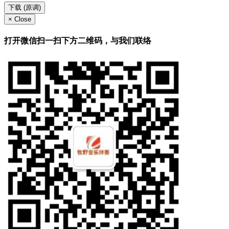
下载 (原调)
×
Close
打开微信扫一扫下方二维码，与我们联络